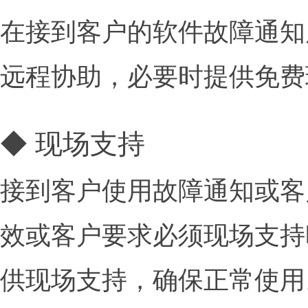
在接到客户的软件故障通知
远程协助，必要时提供免费
◆ 现场支持
接到客户使用故障通知或客
效或客户要求必须现场支持
供现场支持，确保正常使用