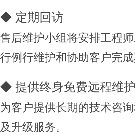
◆ 定期回访
售后维护小组将安排工程师
行例行维护和协助客户完成
◆ 提供终身免费远程维
为客户提供长期的技术咨询
及升级服务。