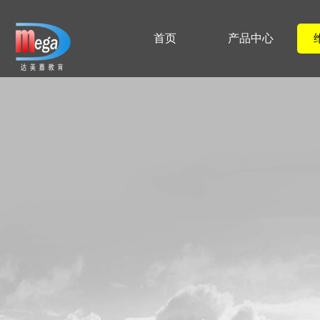
首页
产品中心