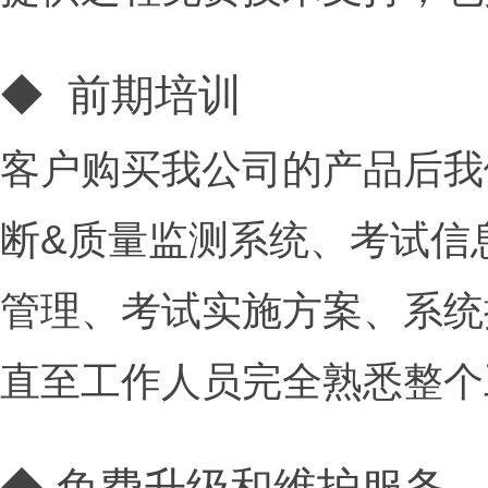
◆ 前期培训
客户购买我公司的产品后我
断&质量监测系统、考试信
管理、考试实施方案、系统
直至工作人员完全熟悉整个