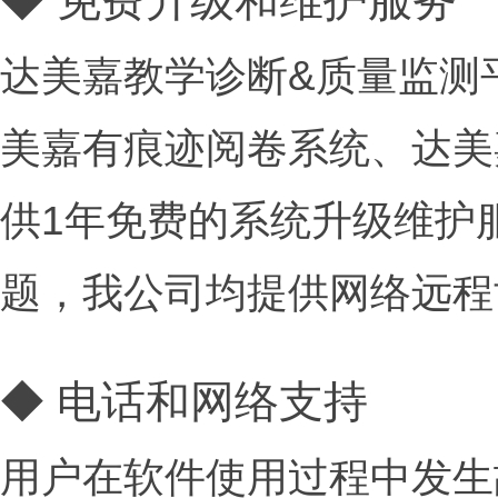
◆ 免费升级和维护服务
达美嘉教学诊断&质量监测
美嘉有痕迹阅卷系统、达美
供1年免费的系统升级维护
题，我公司均提供网络远程
◆ 电话和网络支持
用户在软件使用过程中发生