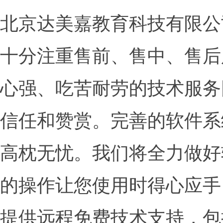
北京达美嘉教育科技有限公
十分注重售前、售中、售后
心强、吃苦耐劳的技术服务
信任和赞赏。完善的软件系
高枕无忧。我们将全力做好
的操作让您使用时得心应手
提供远程免费技术支持，包