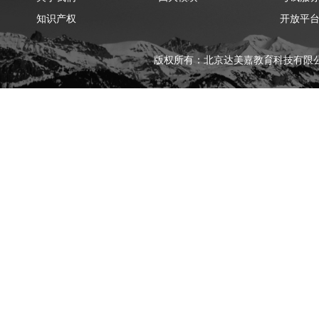
知识产权
开放平
版权所有：北京达美嘉教育科技有限公司