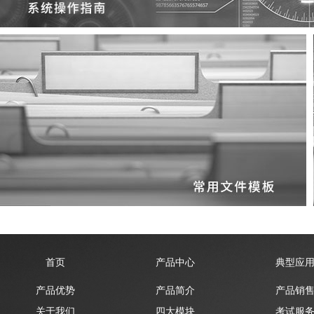
首页
产品中心
典型应
产品优势
产品简介
产品销
关于我们
四大模块
考试服