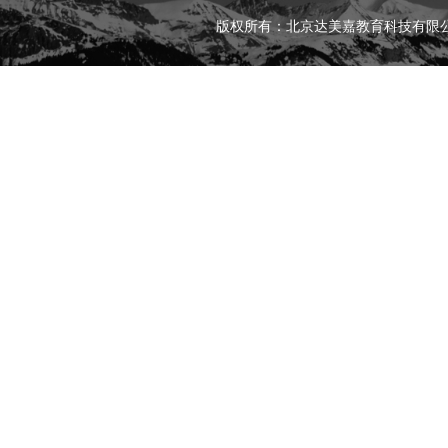
版权所有：北京达美嘉教育科技有限公司