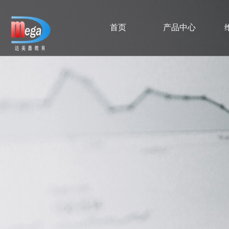
首页
产品中心