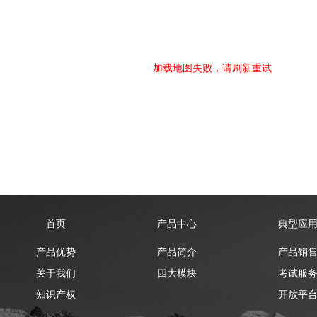
加载地图失败，请刷新重试
首页
产品中心
典型应
产品优势
产品简介
产品销
关于我们
四大模块
考试服
知识产权
开放平