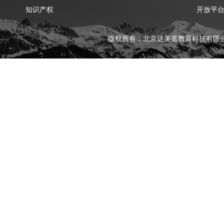
知识产权
开放平
版权所有：北京达美嘉教育科技有限公司