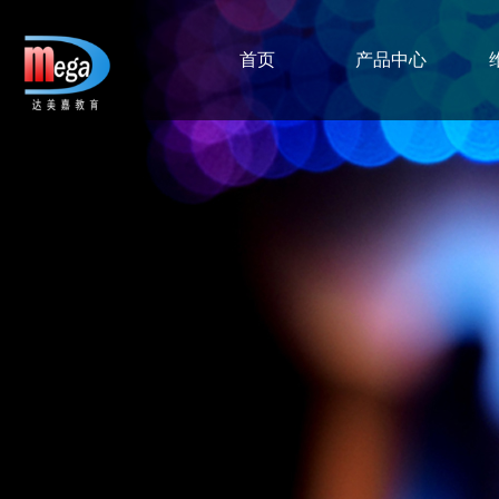
首页
产品中心