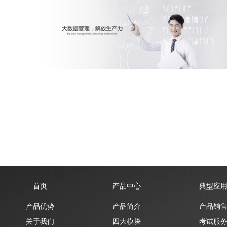
首页
产品中心
典型应
产品优势
产品简介
产品销
关于我们
四大模块
考试服